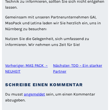
Technik zu informieren, sollten Sie sich nicht entgehen
lassen.
Gemeinsam mit unseren Partnerunternehmen GAI,
MasPack und Letina laden wir Sie herzlich ein, uns in
Nürnberg zu besuchen:
Nutzen Sie die Gelegenheit, sich umfassend zu
informieren. Wir nehmen uns Zeit für Sie!
Vorheriger:
MAS PACK –
Nächster:
TDD – Ein starker
NEUHEIT
Partner
SCHREIBE EINEN KOMMENTAR
Du musst
angemeldet
sein, um einen Kommentar
abzugeben.