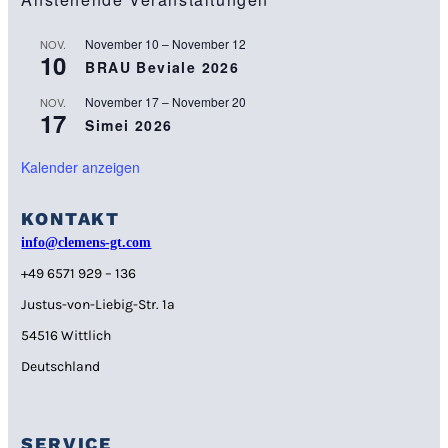
November 10
–
November 12
NOV.
10
BRAU Beviale 2026
November 17
–
November 20
NOV.
17
Simei 2026
Kalender anzeigen
KONTAKT
info@clemens-gt.com
+49 6571 929 – 136
Justus-von-Liebig-Str. 1a
54516 Wittlich
Deutschland
SERVICE