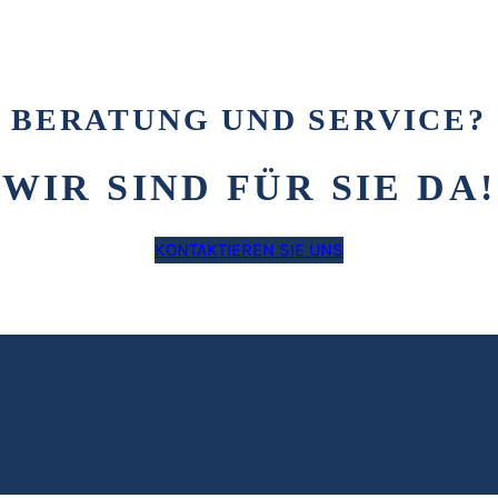
BERATUNG UND SERVICE?
WIR SIND FÜR SIE DA!
KONTAKTIEREN SIE UNS