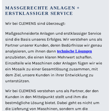
MASSGERECHTE ANLAGEN +
ERSTKLASSIGER SERVICE
Wir bei CLEMENS sind überzeugt:
Maßgeschneiderte Anlagen und erstklassiger Service
sind die Basis unseres Erfolges. Wir verstehen uns als
Partner unserer Kunden, deren Bedürfnisse wir genau
analysieren, um ihnen dann
technische Lösungen
anzubieten, die einen klaren Mehrwert schaffen.
Einzelteile wie Maschinen oder Anlagen fügen wir wie
ein Mosaik zu einer Gesamtlösung zusammen, mit
dem Ziel, unsere Kunden in ihrer Entwicklung zu
unterstützen.
Wir bei CLEMENS verstehen uns als Partner, der den
Kunden in den Mittelpunkt stellt und ihm die
bestmögliche Lösung bietet. Dabei geht es nicht um
die Lieferung von Maschinen, sondern um die