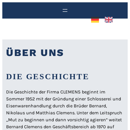
Zum
Inhalt
springen
ÜBER UNS
DIE GESCHICHTE
Die Geschichte der Firma CLEMENS beginnt im
Sommer 1952 mit der Gründung einer Schlosserei und
Eisenwarenhandlung durch die Brüder Bernard,
Nikolaus und Matthias Clemens. Unter dem Leitspruch
„Mut zu beginnen und dann vorsichtig agieren“ weitet
Bernard Clemens den Geschäftsbereich ab 1970 auf