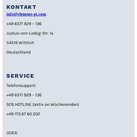
KONTAKT
info@clemens-gt.com
+49 6571 929 – 136
Justus-von-Liebig-Str. 1a
54516 Wittlich
Deutschland
SERVICE
Telefonsupport:
+49 6571 929 – 136
SOS HOTLINE (aktiv an Wochenenden)
+49 173 67 60 202
ODER: