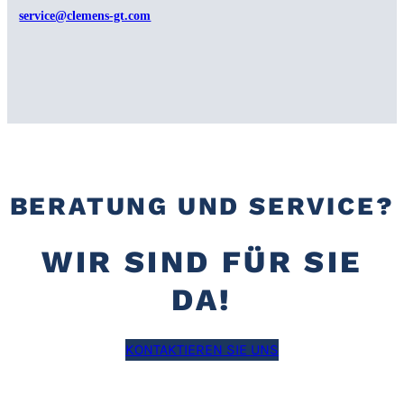
service@clemens-gt.com
BERATUNG UND SERVICE?
WIR SIND FÜR SIE
DA!
KONTAKTIEREN SIE UNS