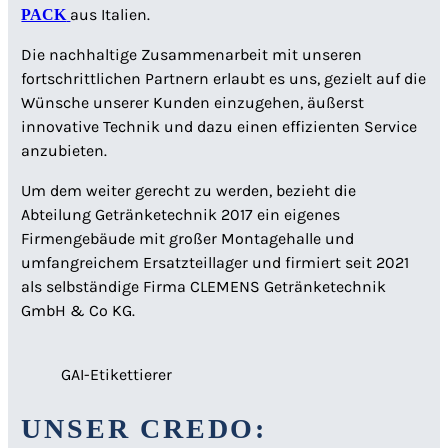
aus Italien.
PACK
Die nachhaltige Zusammenarbeit mit unseren
fortschrittlichen Partnern erlaubt es uns, gezielt auf die
Wünsche unserer Kunden einzugehen, äußerst
innovative Technik und dazu einen effizienten Service
anzubieten.
Um dem weiter gerecht zu werden, bezieht die
Abteilung Getränketechnik 2017 ein eigenes
Firmengebäude mit großer Montagehalle und
umfangreichem Ersatzteillager und firmiert seit 2021
als selbständige Firma CLEMENS Getränketechnik
GmbH & Co KG.
GAI-Etikettierer
UNSER CREDO: